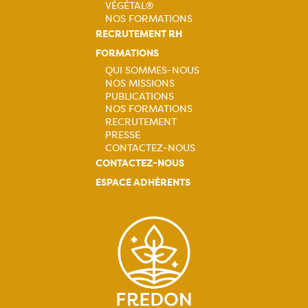
VÉGÉTAL®
NOS FORMATIONS
RECRUTEMENT RH
FORMATIONS
QUI SOMMES-NOUS
NOS MISSIONS
Navigation
PUBLICATIONS
NOS FORMATIONS
principale
RECRUTEMENT
PRESSE
CONTACTEZ-NOUS
CONTACTEZ-NOUS
ESPACE ADHÉRENTS