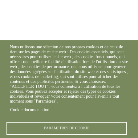
Nous utilisons une sélection de nos propres cookies et de ceux de
tiers sur les pages de ce site web : Des cookies essentiels, qui sont
nécessaires pour utiliser le site web ; des cookies fonctionnels, qui
offrent une meilleure facilité d'utilisation lors de l'utilisation du site
web ; des cookies de performance, que nous utilisons pour générer
des données agrégées sur l'utilisation du site web et des statistiques ;
et des cookies de marketing, qui sont utilisés pour afficher des
contenus et des publicités pertinents. Si vous choisissez
"ACCEPTER TOUT", vous consentez à l'utilisation de tous les
cookies. Vous pouvez accepter et rejeter des types de cookies
individuels et révoquer votre consentement pour l'avenir à tout
moment sous "Paramètres".
Cookie documentation
PARAMÈTRES DE COOKIE