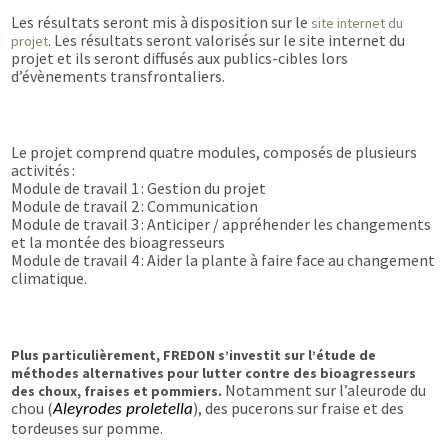
Les résultats seront mis à disposition sur le
site internet du
. Les résultats seront valorisés sur le site internet du
projet
projet et ils seront diffusés aux publics-cibles lors
d’évènements transfrontaliers.
Le projet comprend quatre modules, composés de plusieurs
activités :
Module de travail 1 : Gestion du projet
Module de travail 2 : Communication
Module de travail 3 : Anticiper / appréhender les changements
et la montée des bioagresseurs
Module de travail 4 : Aider la plante à faire face au changement
climatique.
Plus particulièrement, FREDON s’investit sur l’étude de
méthodes alternatives pour lutter contre des bioagresseurs
Notamment sur l’aleurode du
des choux, fraises et pommiers.
chou (
), des pucerons sur fraise et des
Aleyrodes proletella
tordeuses sur pomme.