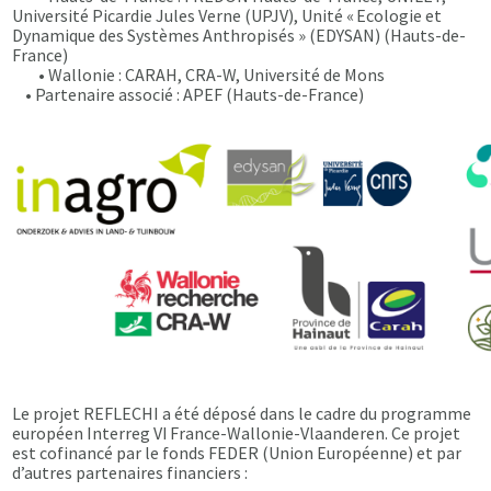
Université Picardie Jules Verne (UPJV), Unité « Ecologie et
Dynamique des Systèmes Anthropisés » (EDYSAN) (Hauts-de-
France)
• Wallonie : CARAH, CRA-W, Université de Mons
• Partenaire associé : APEF (Hauts-de-France)
Le projet REFLECHI a été déposé dans le cadre du programme
européen Interreg VI France-Wallonie-Vlaanderen. Ce projet
est cofinancé par le fonds FEDER (Union Européenne) et par
d’autres partenaires financiers :