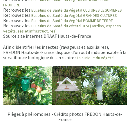
FRUITIERE
Retrouvez les
Bulletins de Santé du Végétal CULTURES LEGUMIERES
Retrouvez les
Bulletins de Santé du Végétal GRANDES CULTURES
Retrouvez les
Bulletins de Santé du Végétal POMME DE TERRE
Retrouvez les
Bulletins de Santé du Vététal JEVI (Jardins, espaces
vegétalisés et infrastructures)
Source site internet DRAAF Hauts-de-France
Afin d’identifier les insectes (ravageurs et auxiliaires),
FREDON Hauts-de-France dispose d’un outil indispensable à la
surveillance biologique du territoire :
La clinique du végétal.
Pièges à phéromones - Crédits photos FREDON Hauts-de-
France