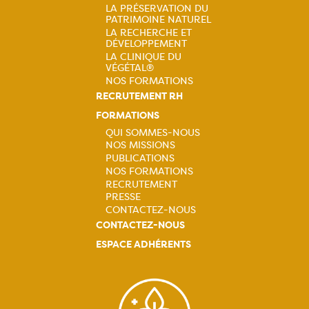
LA PRÉSERVATION DU
PATRIMOINE NATUREL
LA RECHERCHE ET
DÉVELOPPEMENT
LA CLINIQUE DU
VÉGÉTAL®
NOS FORMATIONS
RECRUTEMENT RH
FORMATIONS
QUI SOMMES-NOUS
NOS MISSIONS
Navigation
PUBLICATIONS
NOS FORMATIONS
principale
RECRUTEMENT
PRESSE
CONTACTEZ-NOUS
CONTACTEZ-NOUS
ESPACE ADHÉRENTS