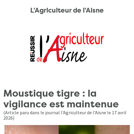
L'Agriculteur de l'Aisne
Moustique tigre : la
vigilance est maintenue
(Article paru dans le journal l'Agriculteur de l'Aisne le 17 avril
2026)