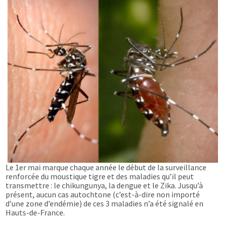
Le 1er mai marque chaque année le début de la surveillance
renforcée du moustique tigre et des maladies qu’il peut
transmettre : le chikungunya, la dengue et le Zika. Jusqu’à
présent, aucun cas autochtone (c’est-à-dire non importé
d’une zone d’endémie) de ces 3 maladies n’a été signalé en
Hauts-de-France.