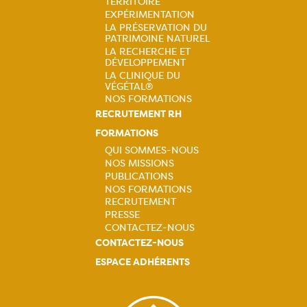
principale
TERRITOIRE
EXPÉRIMENTATION
LA PRÉSERVATION DU
PATRIMOINE NATUREL
LA RECHERCHE ET
DÉVELOPPEMENT
LA CLINIQUE DU
VÉGÉTAL®
NOS FORMATIONS
RECRUTEMENT RH
FORMATIONS
QUI SOMMES-NOUS
NOS MISSIONS
Navigation
PUBLICATIONS
NOS FORMATIONS
principale
RECRUTEMENT
PRESSE
CONTACTEZ-NOUS
CONTACTEZ-NOUS
ESPACE ADHÉRENTS