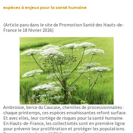
espèces à enjeux pour la santé humaine
(Article paru dans le site de Promotion Santé des Hauts-de-
France le 18 février 2026)
Ambroisie, berce du Caucase, chenilles de processionnaires :
chaque printemps, ces espèces envahissantes refont surface.
Et avec elles, leur cortège de risques pour la santé humaine.
En Hauts-de-France, les collectivités sont en première ligne
pour prévenir leur prolifération et protéger les populations.