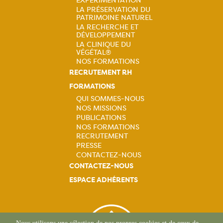
EXPÉRIMENTATION
LA PRÉSERVATION DU
PATRIMOINE NATUREL
LA RECHERCHE ET
DÉVELOPPEMENT
LA CLINIQUE DU
VÉGÉTAL®
NOS FORMATIONS
RECRUTEMENT RH
FORMATIONS
QUI SOMMES-NOUS
NOS MISSIONS
Navigation
PUBLICATIONS
NOS FORMATIONS
principale
RECRUTEMENT
PRESSE
CONTACTEZ-NOUS
CONTACTEZ-NOUS
ESPACE ADHÉRENTS