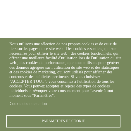
Nous utilisons une sélection de nos propres cookies et de ceux de
tiers sur les pages de ce site web : Des cookies essentiels, qui sont
nécessaires pour utiliser le site web ; des cookies fonctionnels, qui
offrent une meilleure facilité d'utilisation lors de l'utilisation du site
web ; des cookies de performance, que nous utilisons pour générer
des données agrégées sur l'utilisation du site web et des statistiques ;
et des cookies de marketing, qui sont utilisés pour afficher des
contenus et des publicités pertinents. Si vous choisissez
"ACCEPTER TOUT", vous consentez à l'utilisation de tous les
cookies. Vous pouvez accepter et rejeter des types de cookies
individuels et révoquer votre consentement pour l'avenir à tout
moment sous "Paramètres".
Cookie documentation
PARAMÈTRES DE COOKIE