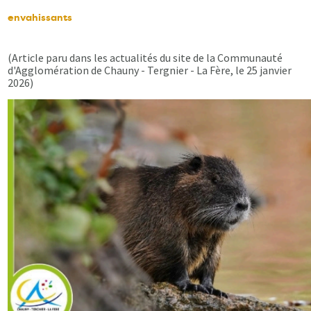
envahissants
(Article paru dans les actualités du site de la Communauté
d'Agglomération de Chauny - Tergnier - La Fère, le 25 janvier
2026)