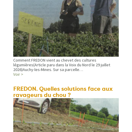
Comment FREDON vient au chevet des cultures
légumières(Article paru dans la Voix du Nord le 29 juillet
2026)Auchy-les-Mines. Sur sa parcelle…
Voir >
FREDON. Quelles solutions face aux
ravageurs du chou ?