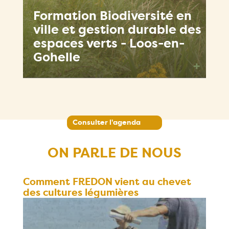
Formation Biodiversité en
ville et gestion durable des
espaces verts - Loos-en-
Gohelle
+
Consulter l'agenda
ON PARLE DE NOUS
Comment FREDON vient au chevet
des cultures légumières