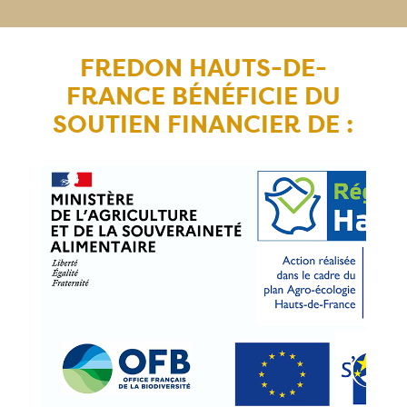
FREDON HAUTS-DE-
FRANCE BÉNÉFICIE DU
SOUTIEN FINANCIER DE :