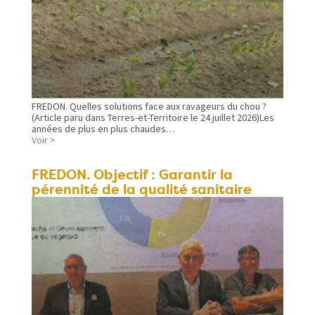
FREDON. Quelles solutions face aux ravageurs du chou ?
(Article paru dans Terres-et-Territoire le 24 juillet 2026)Les
années de plus en plus chaudes…
Voir >
FREDON. Objectif : Garantir la
pérennité de la qualité sanitaire