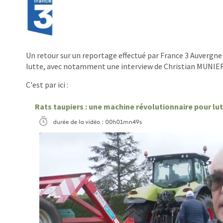
Un retour sur un reportage effectué par France 3 Auvergn
lutte, avec notamment une interview de Christian MUNIE
C'est par ici :
Rats taupiers : une machine révolutionnaire pour lut