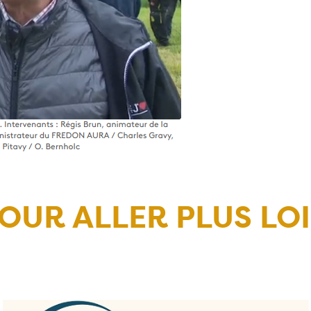
OUR ALLER PLUS LO