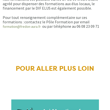
agréé pour dispenser des formations aux élus locaux, le
financement par le DIF ELUS est également possible.
Pour tout renseignement complémentaire sur ces
formations : contactez le Pôle Formation par email
ou par téléphone au 06 08 23 09 71
formation@fredon-aura.fr
POUR ALLER PLUS LOIN