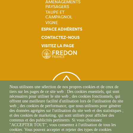
AMÉNAGEMENTS
PAYSAGERS
TAUPE ET
CAMPAGNOL
VIGNE
ESPACE ADHÉRENTS
CONTACTEZ-NOUS
VISITEZ LA PAGE
Nous utilisons une sélection de nos propres cookies et de ceux de
tiers sur les pages de ce site web : Des cookies essentiels, qui sont
nécessaires pour utiliser le site web ; des cookies fonctionnels, qui
offrent une meilleure facilité d'utilisation lors de l'utilisation du site
web ; des cookies de performance, que nous utilisons pour générer
des données agrégées sur l'utilisation du site web et des statistiques ;
et des cookies de marketing, qui sont utilisés pour afficher des
contenus et des publicités pertinents. Si vous choisissez
2 Allée Du Lazio
"ACCEPTER TOUT", vous consentez à l'utilisation de tous les
69800 SAINT-PRIEST
cookies. Vous pouvez accepter et rejeter des types de cookies