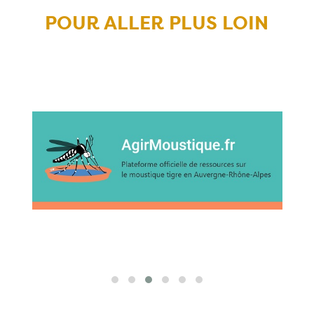
POUR ALLER PLUS LOIN