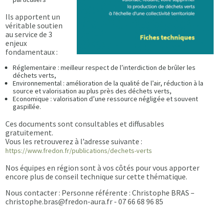
Ils apportent un
véritable soutien
au service de 3
enjeux
fondamentaux :
Réglementaire : meilleur respect de l’interdiction de brûler les
déchets verts,
Environnemental : amélioration de la qualité de l’air, réduction à la
source et valorisation au plus près des déchets verts,
Economique : valorisation d’une ressource négligée et souvent
gaspillée.
Ces documents sont consultables et diffusables
gratuitement.
Vous les retrouverez à l’adresse suivante :
https://www.fredon.fr/publications/dechets-verts
Nos équipes en région sont à vos côtés pour vous apporter
encore plus de conseil technique sur cette thématique.
Nous contacter : Personne référente : Christophe BRAS –
christophe.bras@fredon-aura.fr - 07 66 68 96 85