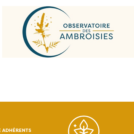
E ADHÉRENTS