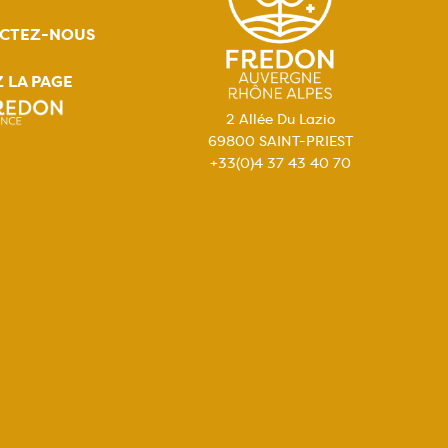
CTEZ-NOUS
Z LA PAGE
2 Allée Du Lazio
69800 SAINT-PRIEST
+33(0)4 37 43 40 70