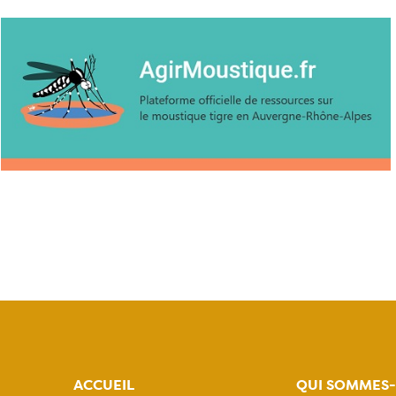
ACCUEIL
QUI SOMMES