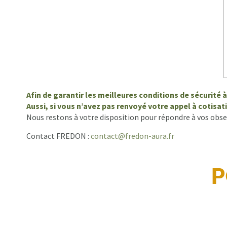
Afin de garantir les meilleures conditions de sécurité
Aussi, si vous n’avez pas renvoyé votre appel à cotisat
Nous restons à votre disposition pour répondre à vos obs
Contact FREDON :
contact@fredon-aura.fr
P