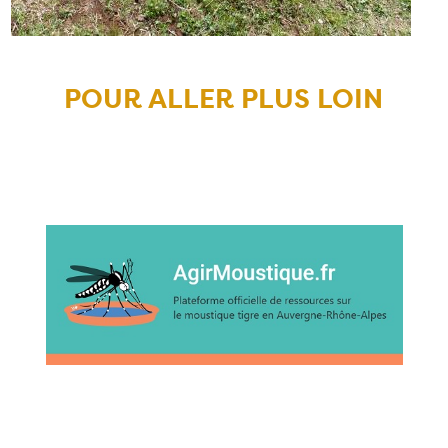
POUR ALLER PLUS LOIN