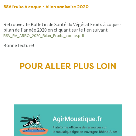
BSV fruits à coque - bilan sanitaire 2020
Retrouvez le Bulletin de Santé du Végétal Fruits à coque -
bilan de l'année 2020 en cliquant sur le lien suivant :
BSV_RA_ARBO_2020_Bilan_Fruits_coque.pdf
Bonne lecture!
POUR ALLER PLUS LOIN