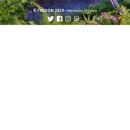
© FREDON 2019 -
Mentions légales