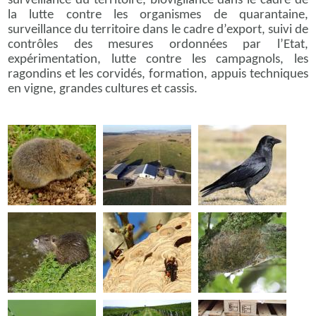
surveillance du territoire, biovigilance dans le cadre de
la lutte contre les organismes de quarantaine,
surveillance du territoire dans le cadre d’export, suivi de
contrôles des mesures ordonnées par l’Etat,
expérimentation, lutte contre les campagnols, les
ragondins et les corvidés, formation, appuis techniques
en vigne, grandes cultures et cassis.