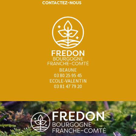
CONTACTEZ-NOUS
BEAUNE
03 80 25 95 45
ECOLE-VALENTIN
03 81 47 79 20