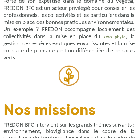
Forte de son expertise dans le domaine du végétal,
FREDON BFC est un acteur privilégié pour conseiller les
professionnels, les collectivités et les particuliers dans la
mise en place des bonnes pratiques environnementales.
Un exemple ? FREDON accompagne localement des
collectivités dans la mise en place du
, la
zéro phyto
gestion des espèces exotiques envahissantes et la mise
en place de plans de gestion différenciée des espaces
verts.
Nos missions
FREDON BFC intervient sur les grands thèmes suivants :
environnement, biovigilance dans le cadre de la