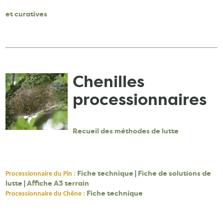
et curatives
Chenilles
processionnaires
Recueil des méthodes de lutte
Fiche technique
|
Fiche de solutions de
Processionnaire du Pin :
lutte
|
Affiche A3 terrain
Fiche technique
Processionnaire du Chêne :