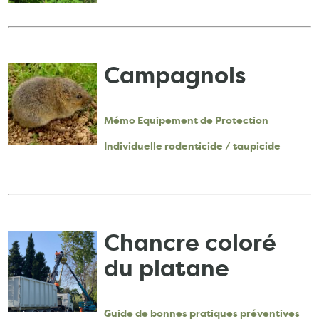
Campagnols
Mémo Equipement de Protection
Individuelle rodenticide / taupicide
Chancre coloré
du platane
Guide de bonnes pratiques préventives