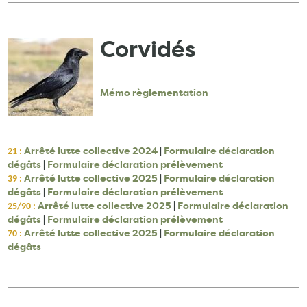
Corvidés
Mémo règlementation
Arrêté lutte collective 2024
|
Formulaire déclaration
21 :
dégâts
|
Formulaire déclaration prélèvement
Arrêté lutte collective 2025
|
Formulaire déclaration
39 :
dégâts
|
Formulaire déclaration prélèvement
Arrêté lutte collective 2025
|
Formulaire déclaration
25/90 :
dégâts
|
Formulaire déclaration prélèvement
Arrêté lutte collective 2025
|
Formulaire déclaration
70 :
dégâts