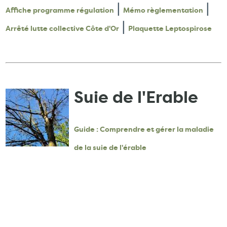
|
|
Affiche programme régulation
Mémo règlementation
|
Arrêté lutte collective Côte d'Or
Plaquette Leptospirose
Suie de l'Erable
Guide : Comprendre et gérer la maladie
de la suie de l'érable