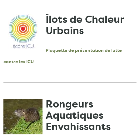
Îlots de Chaleur
Urbains
Plaquette de présentation de lutte
contre les ICU
Rongeurs
Aquatiques
Envahissants