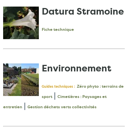
Datura Stramoine
Fiche technique
Environnement
Zéro phyto : terrains de
Guides techniques :
|
sport
Cimetières : Paysages et
|
entretien
Gestion déchets verts collectivités