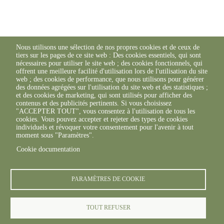
Nous utilisons une sélection de nos propres cookies et de ceux de
tiers sur les pages de ce site web : Des cookies essentiels, qui sont
nécessaires pour utiliser le site web ; des cookies fonctionnels, qui
offrent une meilleure facilité d'utilisation lors de l'utilisation du site
web ; des cookies de performance, que nous utilisons pour générer
des données agrégées sur l'utilisation du site web et des statistiques ;
et des cookies de marketing, qui sont utilisés pour afficher des
contenus et des publicités pertinents. Si vous choisissez
"ACCEPTER TOUT", vous consentez à l'utilisation de tous les
cookies. Vous pouvez accepter et rejeter des types de cookies
individuels et révoquer votre consentement pour l'avenir à tout
moment sous "Paramètres".
Cookie documentation
PARAMÈTRES DE COOKIE
TOUT REFUSER