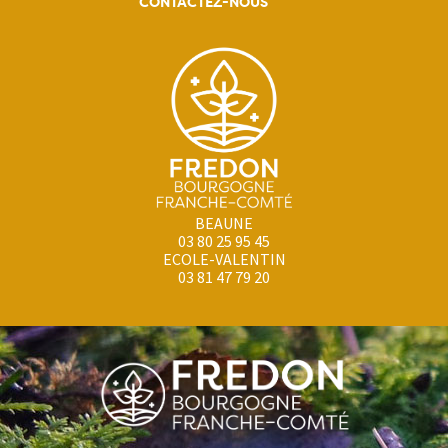
CONTACTEZ-NOUS
BEAUNE
03 80 25 95 45
ECOLE-VALENTIN
03 81 47 79 20