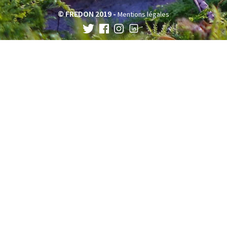
© FREDON 2019 -
Mentions légales