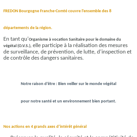
FREDON Bourgogne Franche-Comté couvre l’ensemble des 8
départements de la région.
En tant qu’
Organisme à vocation Sanitaire pour le domaine du
elle participe à la réalisation des mesures
végétal (O.V.S.),
de surveillance, de prévention, de lutte, d’inspection et
de contrôle des dangers sanitaires.
Notre raison d’être : Bien veiller sur le monde végétal
pour notre santé et un environnement bien portant.
Nos actions en 4 grands axes d’intérêt général