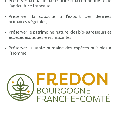
Préserver la qualité, la sécurité et la compétitivité de
l’agriculture française,
Préserver la capacité à l’export des denrées
primaires végétales,
Préserver le patrimoine naturel des bio-agresseurs et
espèces exotiques envahissantes,
Préserver la santé humaine des espèces nuisibles à
l’Homme.