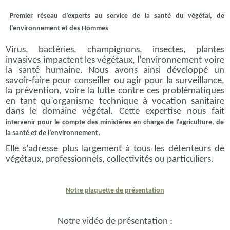
Premier réseau d’experts au service de la santé du végétal, de
l’environnement et des Hommes
Virus, bactéries, champignons, insectes, plantes
invasives impactent les végétaux, l’environnement voire
la santé humaine. Nous avons ainsi développé un
savoir-faire pour conseiller ou agir pour la surveillance,
la prévention, voire la lutte contre ces problématiques
en tant qu’organisme technique à vocation sanitaire
dans le domaine végétal. Cette expertise nous fait
intervenir pour le compte des ministères en charge de l’agriculture, de
.
la santé et de l’environnement
Elle s’adresse plus largement à tous les détenteurs de
végétaux, professionnels, collectivités ou particuliers.
Notre plaquette de présentation
Notre vidéo de présentation :