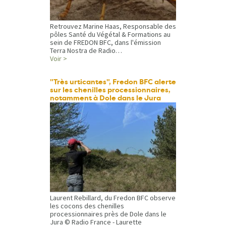
Retrouvez Marine Haas, Responsable des
pôles Santé du Végétal & Formations au
sein de FREDON BFC, dans l'émission
Terra Nostra de Radio…
Voir >
"Très urticantes", Fredon BFC alerte
sur les chenilles processionnaires,
notamment à Dole dans le Jura
Laurent Rebillard, du Fredon BFC observe
les cocons des chenilles
processionnaires près de Dole dans le
Jura © Radio France - Laurette