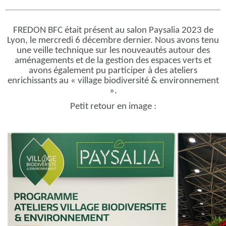
FREDON BFC était présent au salon Paysalia 2023 de
Lyon, le mercredi 6 décembre dernier. Nous avons tenu
une veille technique sur les nouveautés autour des
aménagements et de la gestion des espaces verts et
avons également pu participer à des ateliers
enrichissants au « village biodiversité & environnement
».
Petit retour en image :