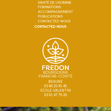
principale
SANTÉ DE L'HOMME
FORMATIONS
ACCOMPAGNEMENT
PUBLICATIONS
CONTACTEZ-NOUS
CONTACTEZ-NOUS
BEAUNE
03 80 25 95 45
ECOLE-VALENTIN
03 81 47 79 20