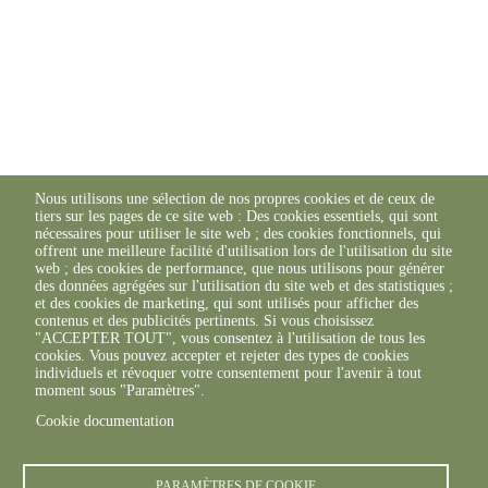
Nous utilisons une sélection de nos propres cookies et de ceux de
tiers sur les pages de ce site web : Des cookies essentiels, qui sont
nécessaires pour utiliser le site web ; des cookies fonctionnels, qui
offrent une meilleure facilité d'utilisation lors de l'utilisation du site
web ; des cookies de performance, que nous utilisons pour générer
des données agrégées sur l'utilisation du site web et des statistiques ;
et des cookies de marketing, qui sont utilisés pour afficher des
contenus et des publicités pertinents. Si vous choisissez
"ACCEPTER TOUT", vous consentez à l'utilisation de tous les
cookies. Vous pouvez accepter et rejeter des types de cookies
individuels et révoquer votre consentement pour l'avenir à tout
moment sous "Paramètres".
Cookie documentation
PARAMÈTRES DE COOKIE