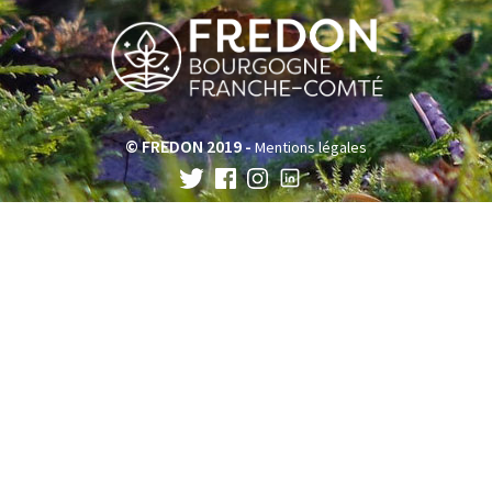
© FREDON 2019 -
Mentions légales