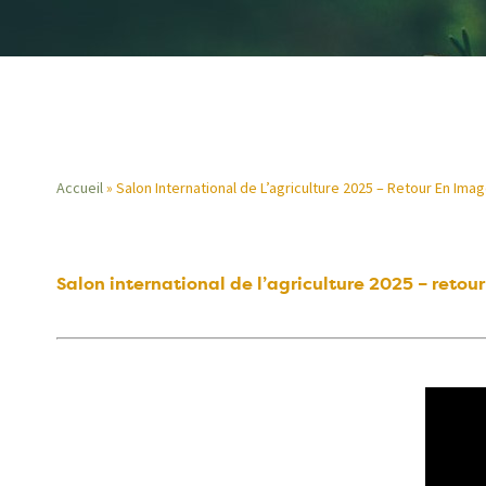
Accueil
Salon International de L’agriculture 2025 – Retour En Ima
Fil
d'Ariane
Salon international de l’agriculture 2025 – retou