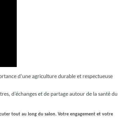
portance d’une agriculture durable et respectueuse
tres, d’échanges et de partage autour de la santé du
scuter tout au long du salon. Votre engagement et votre