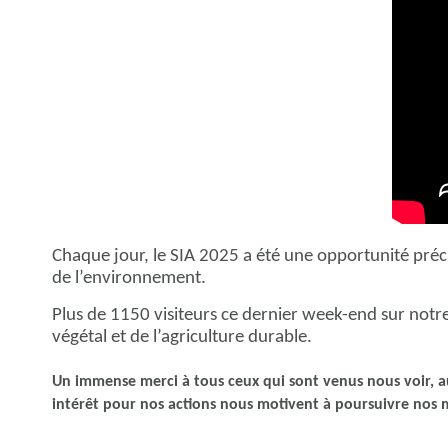
Chaque jour, le SIA 2025 a été une opportunité préci
de l’environnement.
Plus de 1150 visiteurs ce dernier week-end sur notr
végétal et de l’agriculture durable.
Un immense merci à tous ceux qui sont venus nous voir, au
intérêt pour nos actions nous motivent à poursuivre nos m