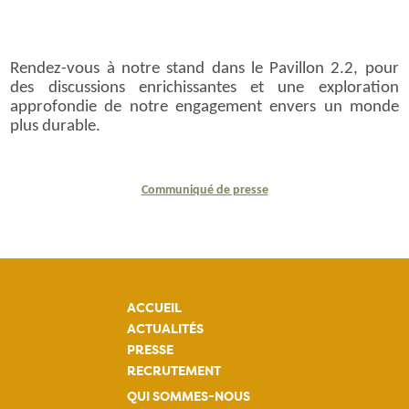
Rendez-vous à notre stand dans le Pavillon 2.2, pour
des discussions enrichissantes et une exploration
approfondie de notre engagement envers un monde
plus durable.
Communiqué de presse
ACCUEIL
ACTUALITÉS
PRESSE
RECRUTEMENT
QUI SOMMES-NOUS