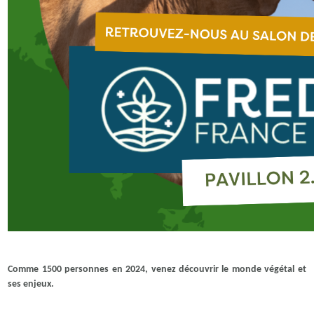
Comme 1500 personnes en 2024, venez découvrir le monde végétal et
ses enjeux.