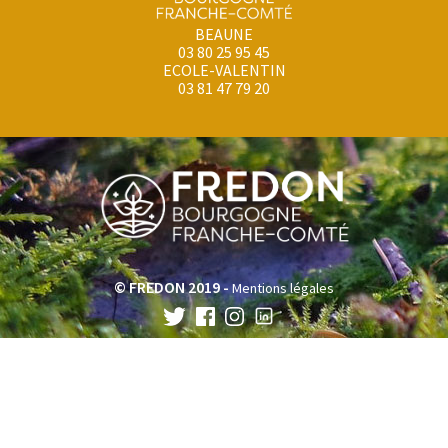
BEAUNE
03 80 25 95 45
ECOLE-VALENTIN
03 81 47 79 20
© FREDON 2019 -
Mentions légales