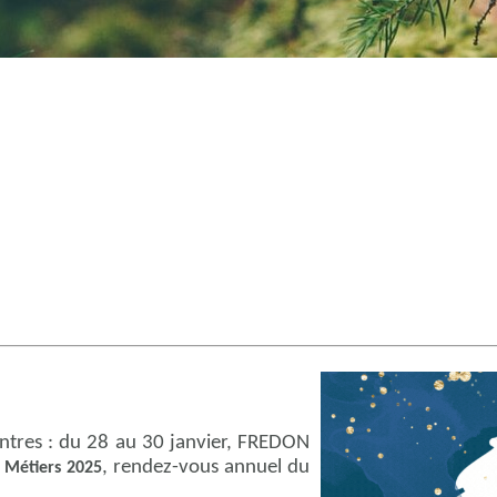
ontres : du 28 au 30 janvier, FREDON
, rendez-vous annuel du
s Métiers 2025