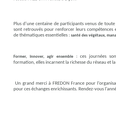
Plus d’une centaine de participants venus de toute 
sont retrouvés pour renforcer leurs compétences e
de thématiques essentielles :
santé des végétaux, man
: ces journées so
Former, innover, agir ensemble
formation, elles incarnent la richesse du réseau et la 
Un grand merci à FREDON France pour l’organisatio
pour ces échanges enrichissants. Rendez-vous l’ann