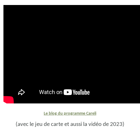
Le blog du programme Careli
(avec le jeu de carte et aussi la vidéo de 2023)