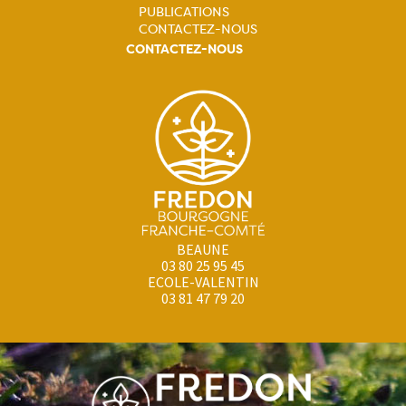
PUBLICATIONS
CONTACTEZ-NOUS
CONTACTEZ-NOUS
BEAUNE
03 80 25 95 45
ECOLE-VALENTIN
03 81 47 79 20