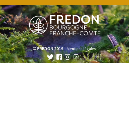
© FREDON 2019 -
Mentions légales