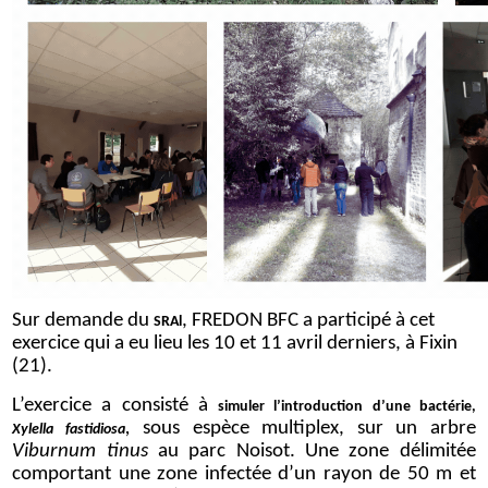
Sur demande du
, FREDON BFC a participé à cet
SRAl
exercice qui a eu lieu les 10 et 11 avril derniers, à Fixin
(21).
L’exercice a consisté à
simuler l’introduction d’une bactérie,
,
sous espèce multiplex, sur un arbre
Xylella fastidiosa
Viburnum tinus
au parc Noisot. Une zone délimitée
comportant une zone infectée d’un rayon de 50 m et