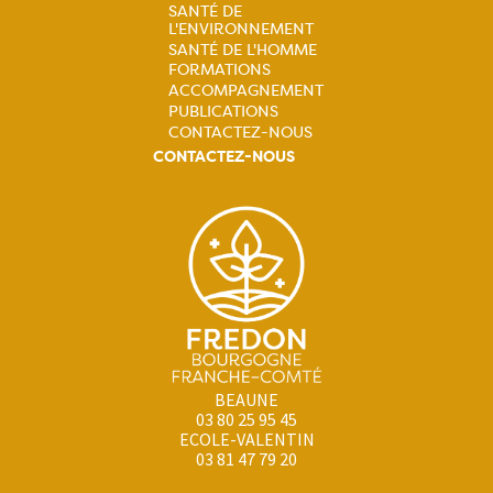
Navigation
SANTÉ DE
L'ENVIRONNEMENT
principale
SANTÉ DE L'HOMME
FORMATIONS
ACCOMPAGNEMENT
PUBLICATIONS
CONTACTEZ-NOUS
CONTACTEZ-NOUS
BEAUNE
03 80 25 95 45
ECOLE-VALENTIN
03 81 47 79 20