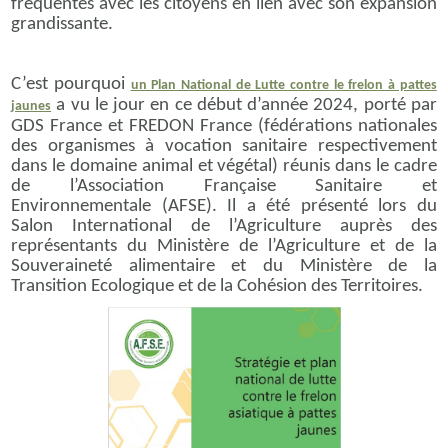
fréquentes avec les citoyens en lien avec son expansion
grandissante.
C’est pourquoi
un Plan National de Lutte contre le frelon à pattes
a vu le jour en ce début d’année 2024, porté par
jaunes
GDS France et FREDON France (fédérations nationales
des organismes à vocation sanitaire respectivement
dans le domaine animal et végétal) réunis dans le cadre
de l’Association Française Sanitaire et
Environnementale (AFSE). Il a été présenté lors du
Salon International de l’Agriculture auprès des
représentants du Ministère de l’Agriculture et de la
Souveraineté alimentaire et du Ministère de la
Transition Ecologique et de la Cohésion des Territoires.