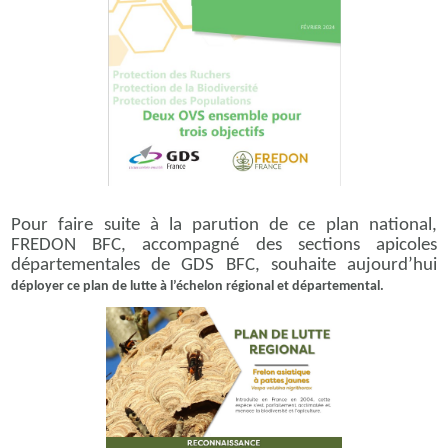
Pour faire suite à la parution de ce plan national,
FREDON BFC, accompagné des sections apicoles
départementales de GDS BFC, souhaite aujourd’hui
déployer ce plan de lutte à l’échelon régional et départemental.