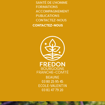
principale
SANTÉ DE L'HOMME
FORMATIONS
ACCOMPAGNEMENT
PUBLICATIONS
CONTACTEZ-NOUS
CONTACTEZ-NOUS
BEAUNE
03 80 25 95 45
ECOLE-VALENTIN
03 81 47 79 20