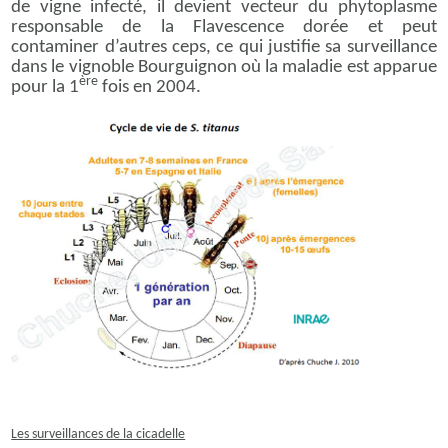
de vigne infecté, il devient vecteur du phytoplasme
responsable de la Flavescence dorée et peut
contaminer d’autres ceps, ce qui justifie sa surveillance
dans le vignoble Bourguignon où la maladie est apparue
ère
pour la 1
fois en 2004.
Les surveillances de la cicadelle