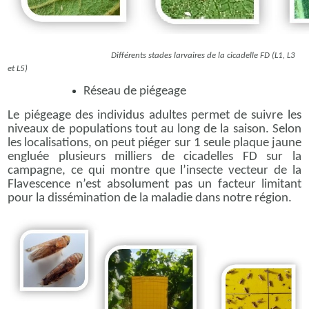
Différents stades larvaires de la cicadelle FD (L1, L3
et L5)
Réseau de piégeage
Le piégeage des individus adultes permet de suivre les
niveaux de populations tout au long de la saison. Selon
les localisations, on peut piéger sur 1 seule plaque jaune
engluée plusieurs milliers de cicadelles FD sur la
campagne, ce qui montre que l’insecte vecteur de la
Flavescence n’est absolument pas un facteur limitant
pour la dissémination de la maladie dans notre région.