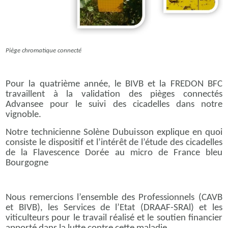
Piège chromatique connecté
Pour la quatrième année, le BIVB et la FREDON BFC
travaillent à la validation des pièges connectés
Advansee pour le suivi des cicadelles dans notre
vignoble.
Notre technicienne Solène Dubuisson explique en quoi
consiste le dispositif et l’intérêt de l’étude des cicadelles
de la Flavescence Dorée au micro de France bleu
Bourgogne
Nous remercions l’ensemble des Professionnels (CAVB
et BIVB), les Services de l’Etat (DRAAF-SRAl) et les
viticulteurs pour le travail réalisé et le soutien financier