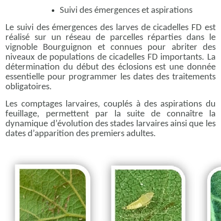
Suivi des émergences et aspirations
Le suivi des émergences des larves de cicadelles FD est
réalisé sur un réseau de parcelles réparties dans le
vignoble Bourguignon et connues pour abriter des
niveaux de populations de cicadelles FD importants. La
détermination du début des éclosions est une donnée
essentielle pour programmer les dates des traitements
obligatoires.
Les comptages larvaires, couplés à des aspirations du
feuillage, permettent par la suite de connaître la
dynamique d’évolution des stades larvaires ainsi que les
dates d’apparition des premiers adultes.