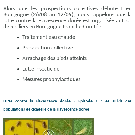
Alors que les prospections collectives débutent en
Bourgogne (26/08 au 12/09), nous rappelons que la
lutte contre la Flavescence dorée est organisée autour
de 5 piliers en Bourgogne Franche-Comté :
Traitement eau chaude
Prospection collective
Arrachage des pieds atteints
Lutte insecticide
Mesures prophylactiques
Lutte contre la Flavescence dorée – Episode 1 : les suivis des
populations de cicadelle de la Flavescence dorée