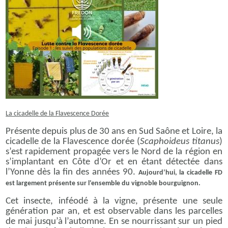
La cicadelle de la Flavescence Dorée
Présente depuis plus de 30 ans en Sud Saône et Loire, la
cicadelle de la Flavescence dorée (
Scaphoideus titanus
)
s’est rapidement propagée vers le Nord de la région en
s’implantant en Côte d’Or et en étant détectée dans
l’Yonne dès la fin des années 90.
Aujourd’hui, la cicadelle FD
est largement présente sur l’ensemble du vignoble bourguignon.
Cet insecte, inféodé à la vigne, présente une seule
génération par an, et est observable dans les parcelles
de mai jusqu’à l’automne. En se nourrissant sur un pied