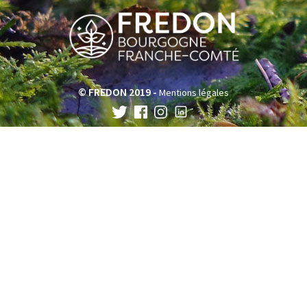
© FREDON 2019 -
Mentions légales