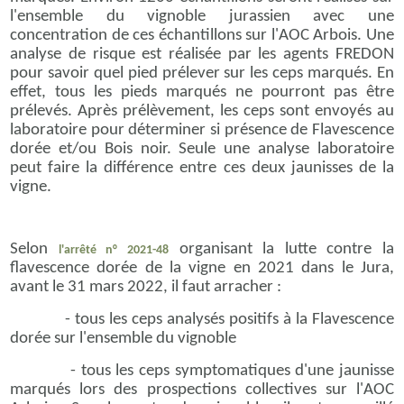
l'ensemble du vignoble jurassien avec une
concentration de ces échantillons sur l'AOC Arbois. Une
analyse de risque est réalisée par les agents FREDON
pour savoir quel pied prélever sur les ceps marqués. En
effet, tous les pieds marqués ne pourront pas être
prélevés. Après prélèvement, les ceps sont envoyés au
laboratoire pour déterminer si présence de Flavescence
dorée et/ou Bois noir. Seule une analyse laboratoire
peut faire la différence entre ces deux jaunisses de la
vigne.
Selon
organisant la lutte contre la
l'arrêté n° 2021-48
flavescence dorée de la vigne en 2021 dans le Jura,
avant le 31 mars 2022, il faut arracher :
- tous les ceps analysés positifs à la Flavescence
dorée sur l'ensemble du vignoble
- tous les ceps symptomatiques d'une jaunisse
marqués lors des prospections collectives sur l'AOC