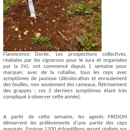
Flavescence Dorée. Les prospections collectives,
réalisées par les vignerons pour le Jura et organisées
par la SVJ, ont commencé depuis 1 semaine pour
marquer, avec de la rubalise, tous les ceps avec
symptômes de jaunisse (décoloration et enroulement
des feuilles, non aoutement des rameaux, flétrissement
des grappes ; ces 2 derniers symptômes étant très
compliqué à observer cette année).
A partir de cette semaine, les agents FREDON
démarrent les prélèvements d’une partie des ceps
marqués. Environ 1200 échantillons seront réalisés sur