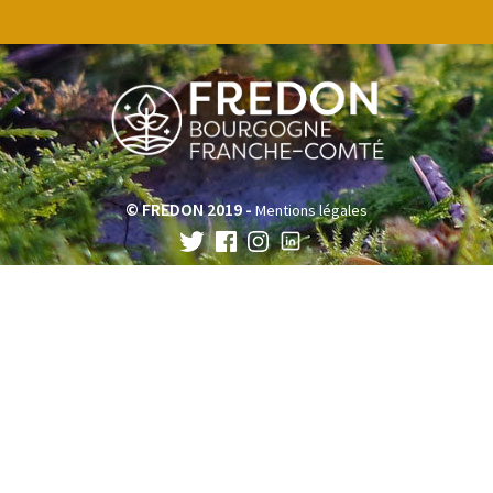
© FREDON 2019 -
Mentions légales