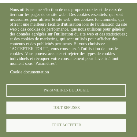
Nous utilisons une sélection de nos propres cookies et de ceux de
tiers sur les pages de ce site web : Des cookies essentiels, qui sont
nécessaires pour utiliser le site web ; des cookies fonctionnels, qui
offrent une meilleure facilité d'utilisation lors de l'utilisation du site
web ; des cookies de performance, que nous utilisons pour générer
des données agrégées sur l'utilisation du site web et des statistiques ;
et des cookies de marketing, qui sont utilisés pour afficher des
contenus et des publicités pertinents. Si vous choisissez
"ACCEPTER TOUT", vous consentez à l'utilisation de tous les
cookies. Vous pouvez accepter et rejeter des types de cookies
individuels et révoquer votre consentement pour l'avenir à tout
moment sous "Paramètres".
Cookie documentation
PARAMÈTRES DE COOKIE
TOUT REFUSER
TOUT ACCEPTER