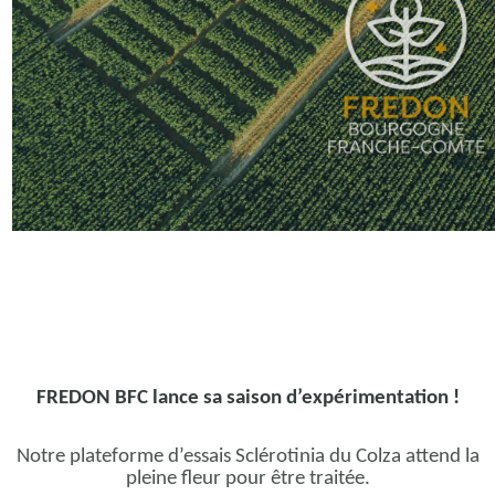
FREDON BFC lance sa saison d’expérimentation !
Notre plateforme d’essais Sclérotinia du Colza attend la
pleine fleur pour être traitée.