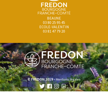
BEAUNE
03 80 25 95 45
ECOLE-VALENTIN
03 81 47 79 20
© FREDON 2019 -
Mentions légales