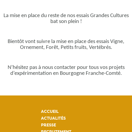
La mise en place du reste de nos essais Grandes Cultures
bat son plein !
Bientôt vont suivre la mise en place des essais Vigne,
Ornement, Forêt, Petits fruits, Vertébrés.
N’hésitez pas à nous contacter pour tous vos projets
d’expérimentation en Bourgogne Franche-Comté.
ACCUEIL
ACTUALITÉS
PRESSE
RECRUTEMENT