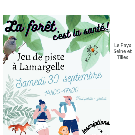
Le Pays
Seine et
Tilles