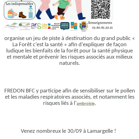
organise un jeu de piste à destination du grand public «
La Forêt c’est la santé » afin d’expliquer de façon
ludique les bienfaits de la forêt pour la santé physique
et mentale et prévenir les risques associés aux milieux
naturels.
FREDON BFC y participe afin de sensibiliser sur le pollen
et les maladies respiratoires associés, et notamment les
risques liés à l’
.
ambroisie
Venez nombreux le 30/09 à Lamargelle !