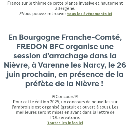
France sur le thème de cette plante invasive et hautement
allergène.
Vous pouvez retrouver
tous les événements ici
📍
En Bourgogne Franche-Comté,
FREDON BFC organise une
session d’arrachage dans la
Nièvre, à Varenne les Narcy, le 26
juin prochain, en présence de la
préfète de la Nièvre !
Concours
🚨
🚨
Pour cette édition 2025, un concours de nouvelles sur
l’ambroisie est organisé (gratuit et ouvert à tous). Les
meilleures seront mises en avant dans la lettre de
l’Observatoire.
Toutes les infos ici