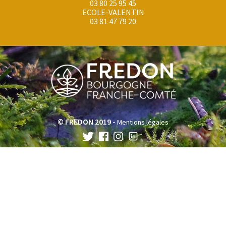
03 80 25 95 45
ECOLE-VALENTIN
03 81 47 79 20
© FREDON 2019 -
Mentions légales