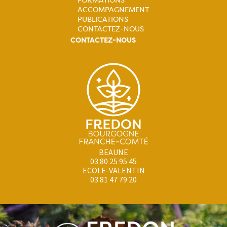
FORMATIONS
ACCOMPAGNEMENT
PUBLICATIONS
CONTACTEZ-NOUS
CONTACTEZ-NOUS
BEAUNE
03 80 25 95 45
ECOLE-VALENTIN
03 81 47 79 20