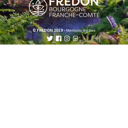
© FREDON 2019 -
Mentions légales