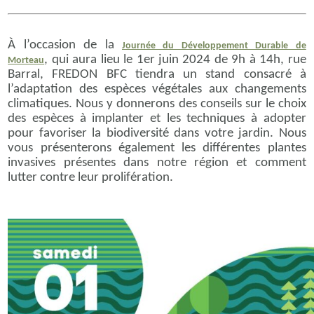
À l’occasion de la
Journée du Développement Durable de
, qui aura lieu le 1er juin 2024 de 9h à 14h, rue
Morteau
Barral, FREDON BFC tiendra un stand consacré à
l’adaptation des espèces végétales aux changements
climatiques. Nous y donnerons des conseils sur le choix
des espèces à implanter et les techniques à adopter
pour favoriser la biodiversité dans votre jardin. Nous
vous présenterons également les différentes plantes
invasives présentes dans notre région et comment
lutter contre leur prolifération.