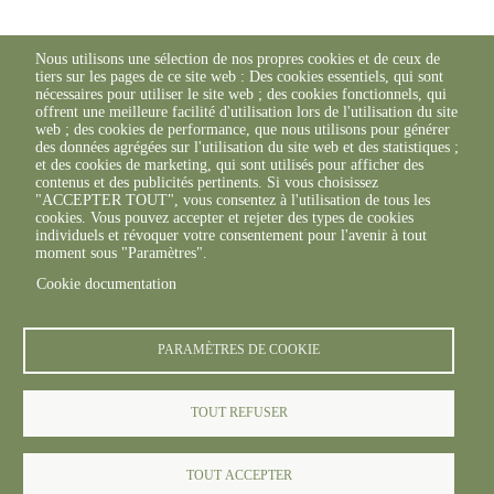
Nous utilisons une sélection de nos propres cookies et de ceux de
tiers sur les pages de ce site web : Des cookies essentiels, qui sont
nécessaires pour utiliser le site web ; des cookies fonctionnels, qui
offrent une meilleure facilité d'utilisation lors de l'utilisation du site
web ; des cookies de performance, que nous utilisons pour générer
des données agrégées sur l'utilisation du site web et des statistiques ;
et des cookies de marketing, qui sont utilisés pour afficher des
contenus et des publicités pertinents. Si vous choisissez
"ACCEPTER TOUT", vous consentez à l'utilisation de tous les
cookies. Vous pouvez accepter et rejeter des types de cookies
individuels et révoquer votre consentement pour l'avenir à tout
moment sous "Paramètres".
Cookie documentation
PARAMÈTRES DE COOKIE
TOUT REFUSER
TOUT ACCEPTER