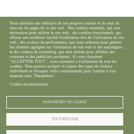
Nous utilisons une sélection de nos propres cookies et de ceux de
tiers sur les pages de ce site web : Des cookies essentiels, qui sont
nécessaires pour utiliser le site web ; des cookies fonctionnels, qui
offrent une meilleure facilité d'utilisation lors de l'utilisation du site
web ; des cookies de performance, que nous utilisons pour générer
des données agrégées sur l'utilisation du site web et des statistiques ;
et des cookies de marketing, qui sont utilisés pour afficher des
contenus et des publicités pertinents. Si vous choisissez
"ACCEPTER TOUT", vous consentez à l'utilisation de tous les
cookies. Vous pouvez accepter et rejeter des types de cookies
individuels et révoquer votre consentement pour l'avenir à tout
moment sous "Paramètres".
Cookie documentation
PARAMÈTRES DE COOKIE
TOUT REFUSER