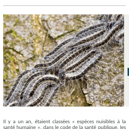
Il y a un an, étaient classées « espèces nuisibles à la
santé humaine », dans le code de la santé publique, les