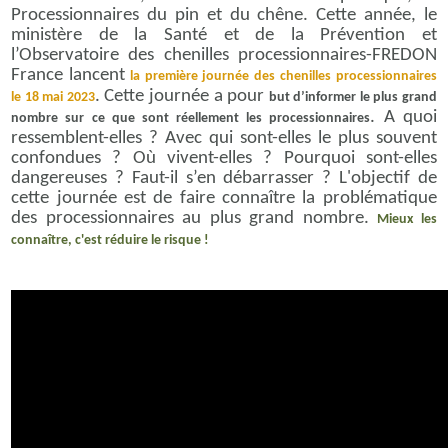
Processionnaires du pin et du chêne. Cette année, le
ministère de la Santé et de la Prévention et
l’Observatoire des chenilles processionnaires-FREDON
France lancent
la première journée des chenilles processionnaires
. Cette journée a pour
le 18 mai 2023
but d’informer le plus grand
. A quoi
nombre sur ce que sont réellement les processionnaires
ressemblent-elles ? Avec qui sont-elles le plus souvent
confondues ? Où vivent-elles ? Pourquoi sont-elles
dangereuses ? Faut-il s’en débarrasser ? L'objectif de
cette journée est de faire connaître la problématique
des processionnaires au plus grand nombre.
Mieux les
connaître, c'est réduire le risque !