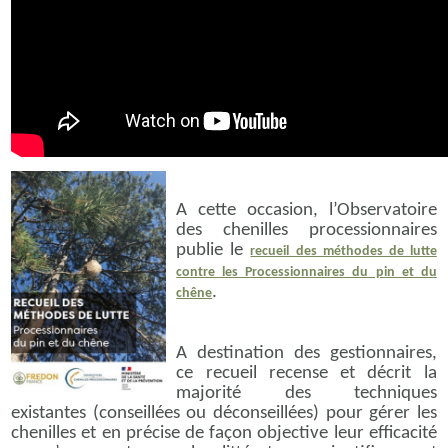
A cette occasion, l’Observatoire
des chenilles processionnaires
publie le
recueil des méthodes de lutte
contre les Processionnaires du pin et du
.
chêne
A destination des gestionnaires,
ce recueil recense et décrit la
majorité des techniques
existantes (conseillées ou déconseillées) pour gérer les
chenilles et en précise de façon objective leur efficacité