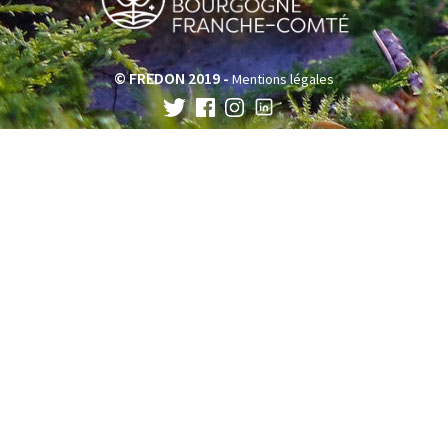
© FREDON 2019 -
Mentions légales