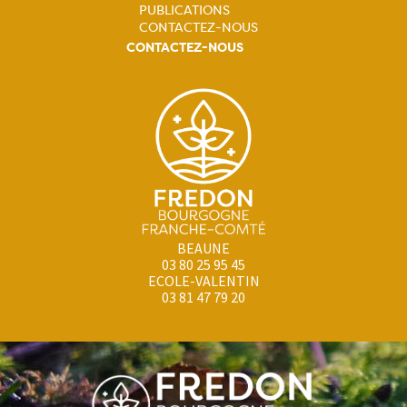
PUBLICATIONS
CONTACTEZ-NOUS
CONTACTEZ-NOUS
BEAUNE
03 80 25 95 45
ECOLE-VALENTIN
03 81 47 79 20