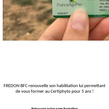
FREDON BFC renouvelle son habilitation lui permettant
de vous former au Certiphyto pour 5 ans !
Retrouvez notre page formation