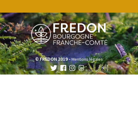
© FREDON 2019 -
Mentions légales