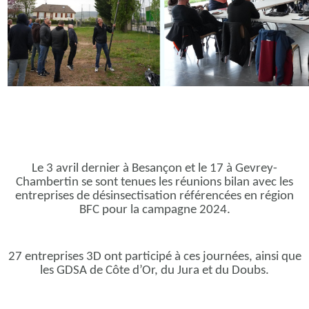
Le 3 avril dernier à Besançon et le 17 à Gevrey-
Chambertin se sont tenues les réunions bilan avec les
entreprises de désinsectisation référencées en région
BFC pour la campagne 2024.
27 entreprises 3D ont participé à ces journées, ainsi que
les GDSA de Côte d’Or, du Jura et du Doubs.