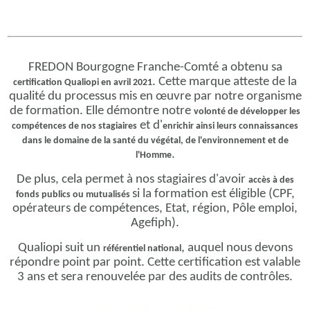
FREDON Bourgogne Franche-Comté a obtenu sa
. Cette marque atteste de la
certification Qualiopi en avril 2021
qualité du processus mis en œuvre par notre organisme
de formation. Elle démontre notre
volonté de développer les
et d'
compétences de nos stagiaires
enrichir ainsi leurs connaissances
dans le domaine de la santé du végétal, de l'environnement et de
.
l'Homme
De plus, cela permet à nos stagiaires d'avoir
accès à des
si la formation est éligible (CPF,
fonds publics ou mutualisés
opérateurs de compétences, Etat, région, Pôle emploi,
Agefiph).
Qualiopi suit un
, auquel nous devons
référentiel national
répondre point par point. Cette certification est valable
3 ans et sera renouvelée par des audits de contrôles.