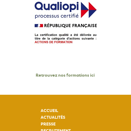
Retrouvez nos formations ici
ACCUEIL
ACTUALITÉS
PRESSE
RECRUTEMENT