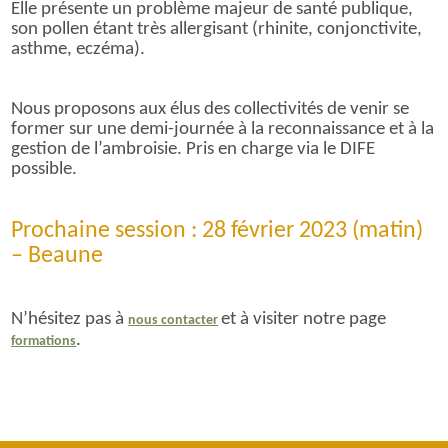
Elle présente un problème majeur de santé publique,
son pollen étant très allergisant (rhinite, conjonctivite,
asthme, eczéma).
Nous proposons aux élus des collectivités de venir se
former sur une demi-journée à la reconnaissance et à la
gestion de l’ambroisie. Pris en charge via le DIFE
possible.
Prochaine session : 28 février 2023 (matin)
– Beaune
N’hésitez pas à
et à visiter notre page
nous contacter
.
formations