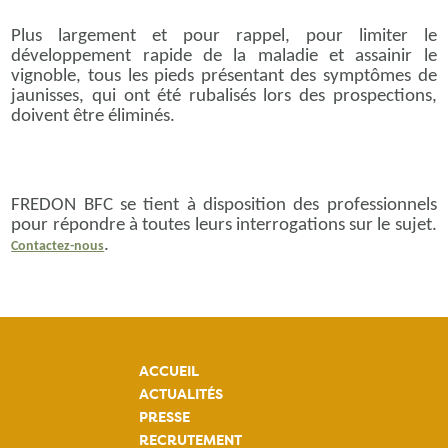
Plus largement et pour rappel, pour limiter le
développement rapide de la maladie et assainir le
vignoble, tous les pieds présentant des symptômes de
jaunisses, qui ont été rubalisés lors des prospections,
doivent être éliminés.
FREDON BFC se tient à disposition des professionnels
pour répondre à toutes leurs interrogations sur le sujet.
.
Contactez-nous
ACCUEIL
ACTUALITÉS
PRESSE
RECRUTEMENT