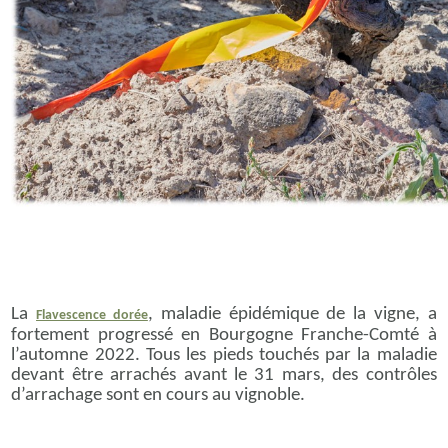
La
, maladie épidémique de la vigne, a
Flavescence dorée
fortement progressé en Bourgogne Franche-Comté à
l’automne 2022. Tous les pieds touchés par la maladie
devant être arrachés avant le 31 mars, des contrôles
d’arrachage sont en cours au vignoble.