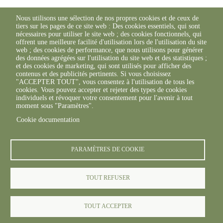
Nous utilisons une sélection de nos propres cookies et de ceux de
tiers sur les pages de ce site web : Des cookies essentiels, qui sont
nécessaires pour utiliser le site web ; des cookies fonctionnels, qui
offrent une meilleure facilité d'utilisation lors de l'utilisation du site
web ; des cookies de performance, que nous utilisons pour générer
des données agrégées sur l'utilisation du site web et des statistiques ;
et des cookies de marketing, qui sont utilisés pour afficher des
contenus et des publicités pertinents. Si vous choisissez
"ACCEPTER TOUT", vous consentez à l'utilisation de tous les
cookies. Vous pouvez accepter et rejeter des types de cookies
individuels et révoquer votre consentement pour l'avenir à tout
moment sous "Paramètres".
Cookie documentation
PARAMÈTRES DE COOKIE
TOUT REFUSER
TOUT ACCEPTER