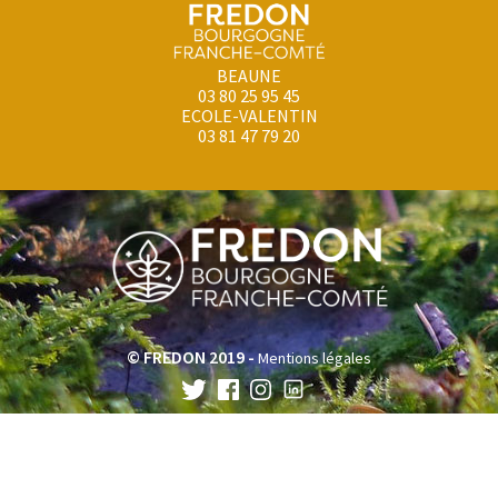
BEAUNE
03 80 25 95 45
ECOLE-VALENTIN
03 81 47 79 20
© FREDON 2019 -
Mentions légales