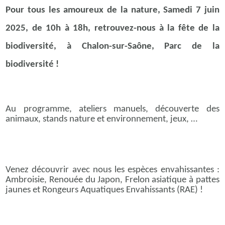
Pour tous les amoureux de la nature, Samedi 7 juin
2025, de 10h à 18h, retrouvez-nous à la fête de la
biodiversité, à Chalon-sur-Saône, Parc de la
biodiversité !
Au programme, ateliers manuels, découverte des
animaux, stands nature et environnement, jeux, …
Venez découvrir avec nous les espèces envahissantes :
Ambroisie, Renouée du Japon, Frelon asiatique à pattes
jaunes et Rongeurs Aquatiques Envahissants (RAE) !