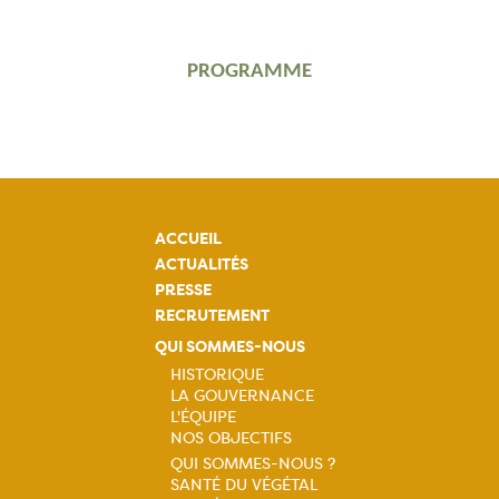
PROGRAMME
ACCUEIL
ACTUALITÉS
PRESSE
RECRUTEMENT
QUI SOMMES-NOUS
HISTORIQUE
LA GOUVERNANCE
Navigation
L'ÉQUIPE
NOS OBJECTIFS
principale
QUI SOMMES-NOUS ?
SANTÉ DU VÉGÉTAL