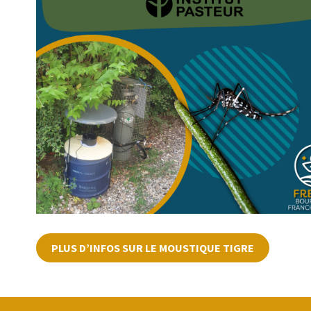
PLUS D’INFOS SUR LE MOUSTIQUE TIGRE