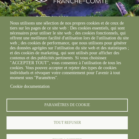
© FREDON 2019 -
Mentions légales
Nous utilisons une sélection de nos propres cookies et de ceux de
tiers sur les pages de ce site web : Des cookies essentiels, qui sont
nécessaires pour utiliser le site web ; des cookies fonctionnels, qui
offrent une meilleure facilité d'utilisation lors de l'utilisation du site
web ; des cookies de performance, que nous utilisons pour générer
des données agrégées sur l'utilisation du site web et des statistiques ;
et des cookies de marketing, qui sont utilisés pour afficher des
contenus et des publicités pertinents. Si vous choisissez
"ACCEPTER TOUT", vous consentez à l'utilisation de tous les
cookies. Vous pouvez accepter et rejeter des types de cookies
individuels et révoquer votre consentement pour l'avenir à tout
moment sous "Paramètres".
Cookie documentation
PARAMÈTRES DE COOKIE
TOUT REFUSER