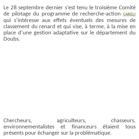
Le 28 septembre dernier s’est tenu le troisième Comité
de pilotage du programme de recherche-action
CARELI
qui s’intéresse aux effets éventuels des mesures de
classement du renard et qui vise, à terme, à la mise en
place d’une gestion adaptative sur le département du
Doubs.
Chercheurs, agriculteurs, chasseurs,
environnementalistes et financeurs étaient tous
présents pour échanger sur la problématique.