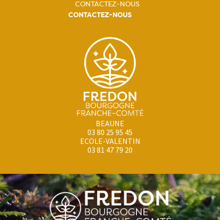
CONTACTEZ-NOUS
CONTACTEZ-NOUS
BEAUNE
03 80 25 95 45
ECOLE-VALENTIN
03 81 47 79 20