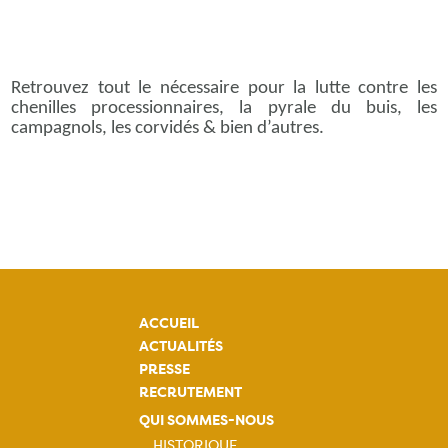
Retrouvez tout le nécessaire pour la lutte contre les
chenilles processionnaires, la pyrale du buis, les
campagnols, les corvidés & bien d’autres.
ACCUEIL
ACTUALITÉS
PRESSE
RECRUTEMENT
QUI SOMMES-NOUS
HISTORIQUE