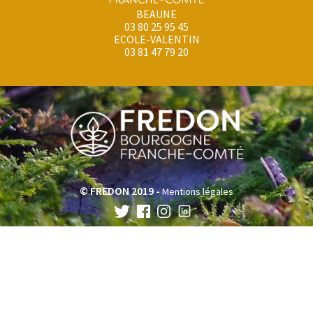
BEAUNE
03 80 25 95 45
ECOLE-VALENTIN
03 81 47 79 20
© FREDON 2019 -
Mentions légales