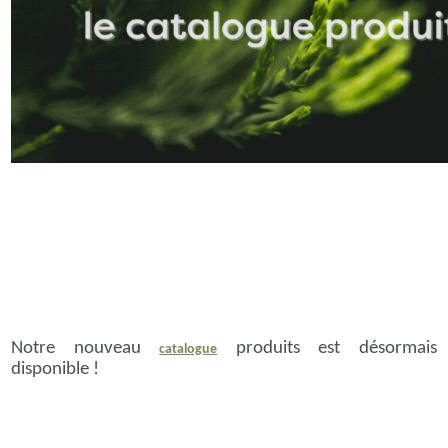
Notre nouveau
produits est désormais
catalogue
disponible !