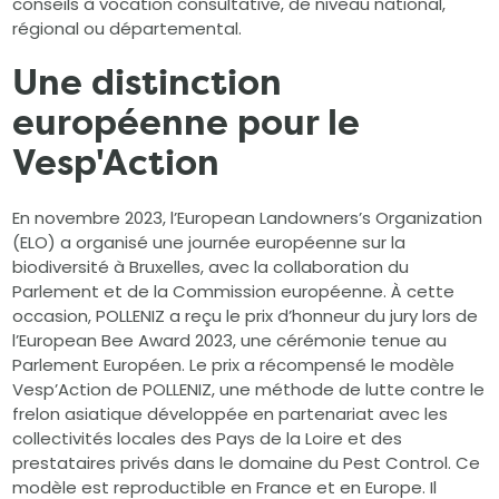
conseils à vocation consultative, de niveau national,
régional ou départemental.
Une distinction
européenne pour le
Vesp'Action
En novembre 2023, l’European Landowners’s Organization
(ELO) a organisé une journée européenne sur la
biodiversité à Bruxelles, avec la collaboration du
Parlement et de la Commission européenne. À cette
occasion, POLLENIZ a reçu le prix d’honneur du jury lors de
l’European Bee Award 2023, une cérémonie tenue au
Parlement Européen. Le prix a récompensé le modèle
Vesp’Action de POLLENIZ, une méthode de lutte contre le
frelon asiatique développée en partenariat avec les
collectivités locales des Pays de la Loire et des
prestataires privés dans le domaine du Pest Control. Ce
modèle est reproductible en France et en Europe. Il