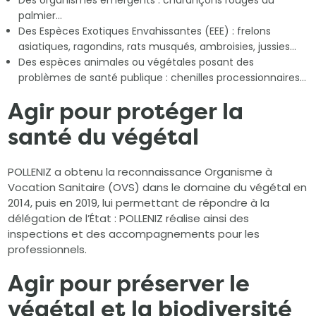
Des organismes émergents : charançons rouges du
palmier…
Des Espèces Exotiques Envahissantes (EEE) : frelons
asiatiques, ragondins, rats musqués, ambroisies, jussies…
Des espèces animales ou végétales posant des
problèmes de santé publique : chenilles processionnaires…
Agir pour protéger la
santé du végétal
POLLENIZ a obtenu la reconnaissance Organisme à
Vocation Sanitaire (OVS) dans le domaine du végétal en
2014, puis en 2019, lui permettant de répondre à la
délégation de l’État : POLLENIZ réalise ainsi des
inspections et des accompagnements pour les
professionnels.
Agir pour préserver le
végétal et la biodiversité