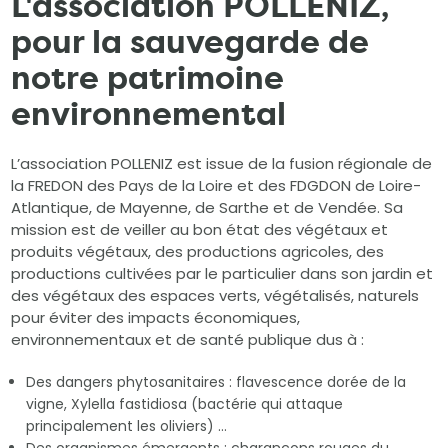
L'association POLLENIZ,
pour la sauvegarde de
notre patrimoine
environnemental
L’association POLLENIZ est issue de la fusion régionale de
la FREDON des Pays de la Loire et des FDGDON de Loire-
Atlantique, de Mayenne, de Sarthe et de Vendée. Sa
mission est de veiller au bon état des végétaux et
produits végétaux, des productions agricoles, des
productions cultivées par le particulier dans son jardin et
des végétaux des espaces verts, végétalisés, naturels
pour éviter des impacts économiques,
environnementaux et de santé publique dus à :
Des dangers phytosanitaires : flavescence dorée de la
vigne, Xylella fastidiosa (bactérie qui attaque
principalement les oliviers) …