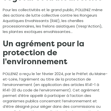
Pour les collectivités et le grand public, POLLENIZ mène
des actions de lutte collective contre les Rongeurs
Aquatiques Envahissants (RAE), les chenilles
processionnaires, les frelons asiatiques (Vesp’Action),
les plantes exotiques envahissantes…
Un agrément pour la
protection de
l'environnement
POLLENIZ a reçu le 1er février 2024, par le Préfet du Maine-
et-Loire, l’agrément au titre de la protection de
l’environnement (en application des articles R141-1 à
R141-20 du code de l’environnement). Cet agrément
permet d’être appelé à participer à l’action des
organismes publics concernant l’environnement et
d’être désigné pour siéger dans des commissions ou