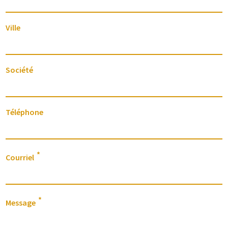
Ville
Société
Téléphone
Courriel
Message