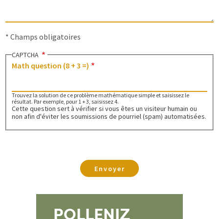
* Champs obligatoires
CAPTCHA
Math question (8 + 3 =)
Trouvez la solution de ce problème mathématique simple et saisissez le
résultat. Par exemple, pour 1 + 3, saisissez 4.
Cette question sert à vérifier si vous êtes un visiteur humain ou
non afin d'éviter les soumissions de pourriel (spam) automatisées.
POLLENIZ