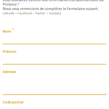
Polleniz ?
Nous vous remercions de compléter le formulaire suivant.
-
-
-
Linkedin
Facebook
Twitter
Youtube
Nom
Prénom
Adresse
Code postal