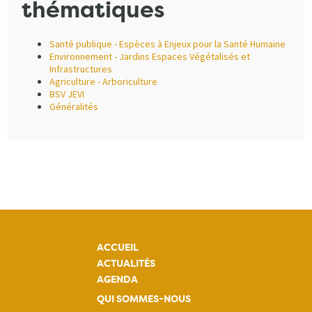
thématiques
Santé publique - Espèces à Enjeux pour la Santé Humaine
Environnement - Jardins Espaces Végétalisés et
Infrastructures
Agriculture - Arboriculture
BSV JEVI
Généralités
ACCUEIL
ACTUALITÉS
AGENDA
QUI SOMMES-NOUS