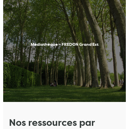
Médiathèque - FREDON Grand Est
Nos ressources par