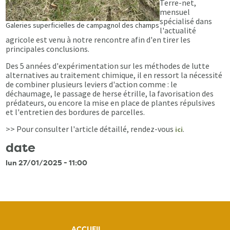
Terre-net,
mensuel
spécialisé dans
Galeries superficielles de campagnol des champs
l'actualité
agricole est venu à notre rencontre afin d'en tirer les
principales conclusions.
Des 5 années d'expérimentation sur les méthodes de lutte
alternatives au traitement chimique, il en ressort la nécessité
de combiner plusieurs leviers d'action comme : le
déchaumage, le passage de herse étrille, la favorisation des
prédateurs, ou encore la mise en place de plantes répulsives
et l'entretien des bordures de parcelles.
>> Pour consulter l'article détaillé, rendez-vous
.
ici
date
lun 27/01/2025 - 11:00
ACCUEIL