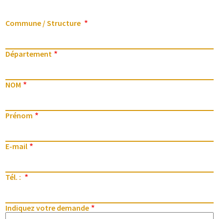
Commune / Structure
Département
NOM
Prénom
E-mail
Tél. :
Indiquez votre demande