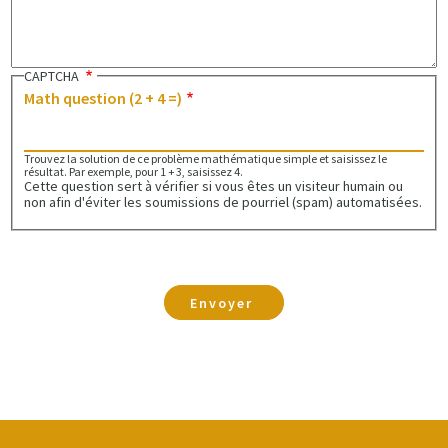
CAPTCHA
Math question (2 + 4 =)
Trouvez la solution de ce problème mathématique simple et saisissez le
résultat. Par exemple, pour 1 + 3, saisissez 4.
Cette question sert à vérifier si vous êtes un visiteur humain ou
non afin d'éviter les soumissions de pourriel (spam) automatisées.