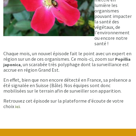
lumière les
organismes
pouvant impacter
la santé des
végétaux, de
l'environnement
ou encore notre
santé !
Chaque mois, un nouvel épisode fait le point avec un expert en
région sur un de ces organismes. Ce mois-ci, zoom sur
Popillia
, un scarabée très polyphage dont la surveillance est
japonica
accrue en région Grand Est.
En effet, bien que non encore détecté en France, sa présence a
été signalée en Suisse (Bâle). Nos équipes sont donc
mobilisées sur le terrain afin de surveiller son apparition.
Retrouvez cet épisode sur la plateforme d'écoute de votre
choix
.
ici