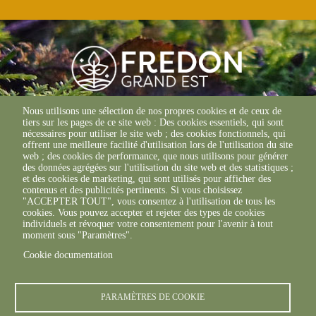
Nous utilisons une sélection de nos propres cookies et de ceux de
tiers sur les pages de ce site web : Des cookies essentiels, qui sont
© FREDON 2019 -
Mentions légales
nécessaires pour utiliser le site web ; des cookies fonctionnels, qui
offrent une meilleure facilité d'utilisation lors de l'utilisation du site
web ; des cookies de performance, que nous utilisons pour générer
des données agrégées sur l'utilisation du site web et des statistiques ;
et des cookies de marketing, qui sont utilisés pour afficher des
contenus et des publicités pertinents. Si vous choisissez
"ACCEPTER TOUT", vous consentez à l'utilisation de tous les
cookies. Vous pouvez accepter et rejeter des types de cookies
individuels et révoquer votre consentement pour l'avenir à tout
moment sous "Paramètres".
Cookie documentation
PARAMÈTRES DE COOKIE