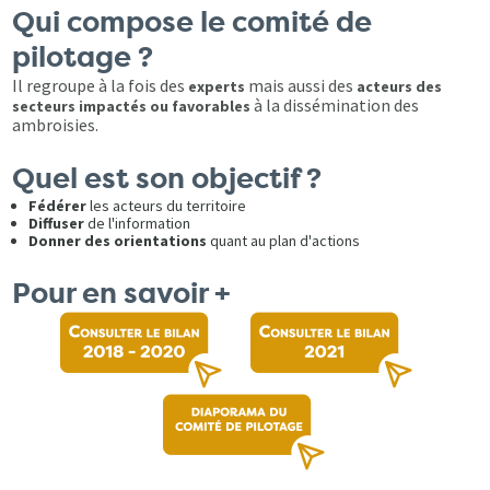
Qui compose le comité de
pilotage ?
Il regroupe à la fois des
mais aussi des
experts
acteurs des
à la dissémination des
secteurs impactés ou favorables
ambroisies.
Quel est son objectif ?
Fédérer
les acteurs du territoire
Diffuser
de l'information
Donner des orientations
quant au plan d'actions
Pour en savoir +