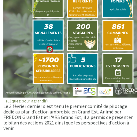
(Cliquez pour agrandir)
Le 3 février dernier s'est tenu le premier comité de pilotage
dédié au plan d'action ambroisie en Grand Est. Animé par
FREDON Grand Est et l'ARS Grand Est, il a permis de présenter
le bilan des actions 2021 ainsi que les perspectives d'action à
venir.