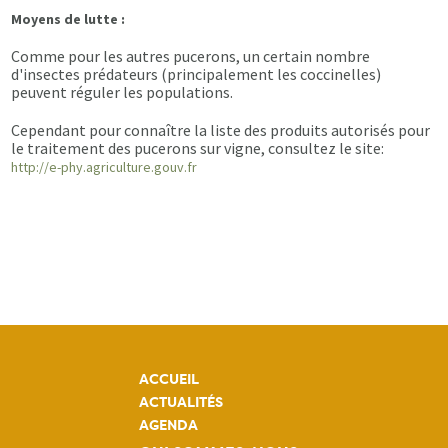
Moyens de lutte :
Comme pour les autres pucerons, un certain nombre
d'insectes prédateurs (principalement les coccinelles)
peuvent réguler les populations.
Cependant pour connaître la liste des produits autorisés pour
le traitement des pucerons sur vigne, consultez le site:
http://e-phy.agriculture.gouv.fr
ACCUEIL
ACTUALITÉS
AGENDA