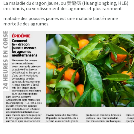
La maladie du dragon jaune, ou 黃龍病 (Huanglongbing, HLB)
en chinois, ou verdissement des agrumes et plus rarement
maladie des pousses jaunes est une maladie bactérienne
mortelle des agrumes.