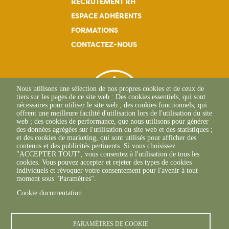
RECRUTEMENT RH
ESPACE ADHÉRENTS
FORMATIONS
CONTACTEZ-NOUS
Nous utilisons une sélection de nos propres cookies et de ceux de
tiers sur les pages de ce site web : Des cookies essentiels, qui sont
nécessaires pour utiliser le site web ; des cookies fonctionnels, qui
offrent une meilleure facilité d'utilisation lors de l'utilisation du site
web ; des cookies de performance, que nous utilisons pour générer
des données agrégées sur l'utilisation du site web et des statistiques ;
et des cookies de marketing, qui sont utilisés pour afficher des
contenus et des publicités pertinents. Si vous choisissez
"ACCEPTER TOUT", vous consentez à l'utilisation de tous les
L'Osteria
cookies. Vous pouvez accepter et rejeter des types de cookies
20117 CAURO
individuels et révoquer votre consentement pour l'avenir à tout
+33 04 95 26 68 81
moment sous "Paramètres".
Cookie documentation
PARAMÈTRES DE COOKIE